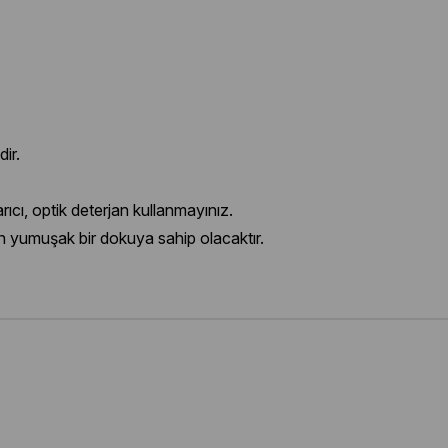
dir.
cı, optik deterjan kullanmayınız.
n yumuşak bir dokuya sahip olacaktır.