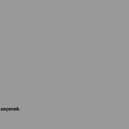
r seçenek.