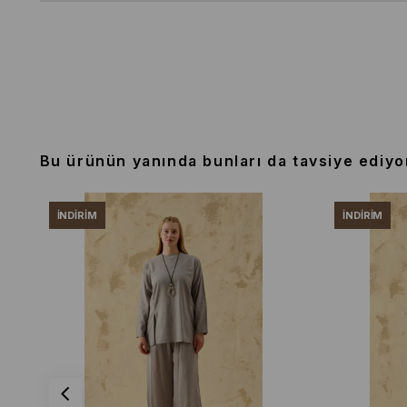
Bu ürünün yanında bunları da tavsiye ediyo
İNDIRIM
İNDIRIM