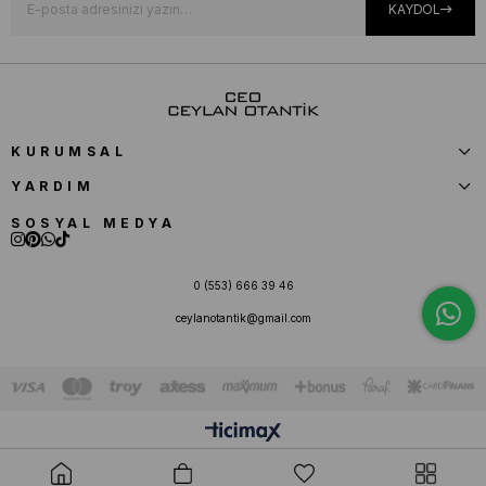
KAYDOL
KURUMSAL
YARDIM
SOSYAL MEDYA
0 (553) 666 39 46
ceylanotantik@gmail.com