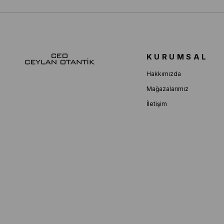
KURUMSAL
Hakkımızda
Mağazalarımız
İletişim