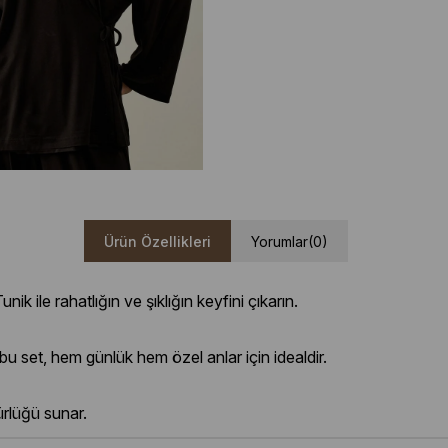
Ürün Özellikleri
Yorumlar
(0)
 ile rahatlığın ve şıklığın keyfini çıkarın.
set, hem günlük hem özel anlar için idealdir.
rlüğü sunar.