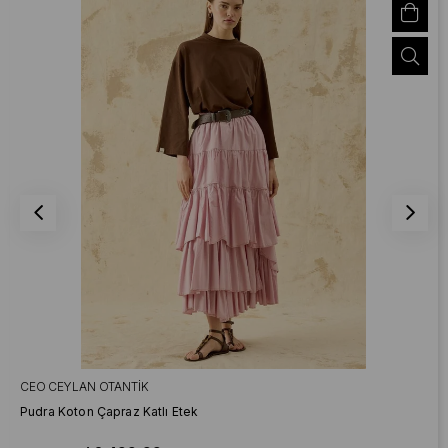
CEO CEYLAN OTANTIK
Pudra Koton Çapraz Katlı Etek