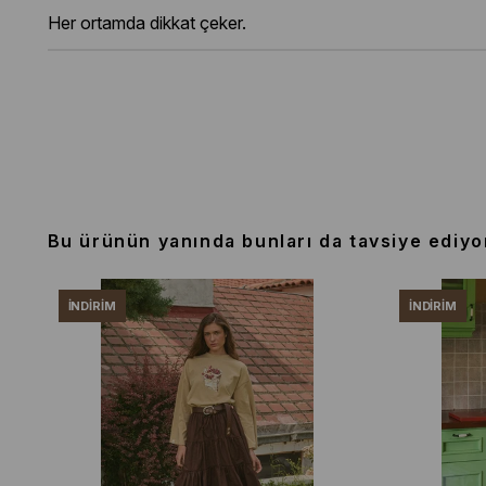
Her ortamda dikkat çeker.
Bu ürünün yanında bunları da tavsiye ediyo
İNDIRIM
İNDIRIM