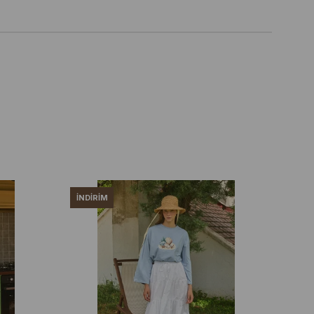
İNDIRIM