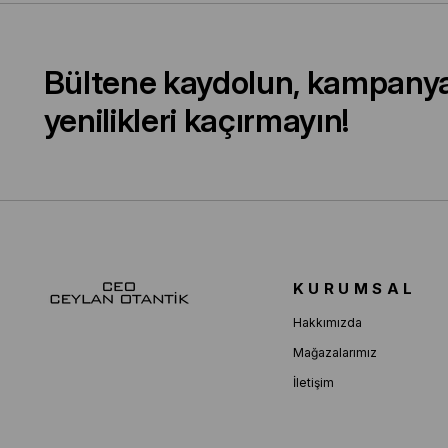
Bültene kaydolun, kampany
yenilikleri kaçırmayın!
KURUMSAL
Hakkımızda
Mağazalarımız
İletişim