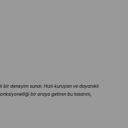
ı bir deneyim sunar. Hızlı kuruyan ve dayanıklı
onksiyonelliği bir araya getiren bu tasarım,