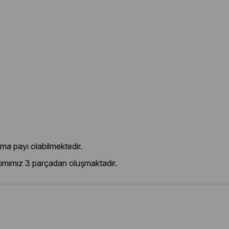
ma payı olabilmektedir.
mımız 3 parçadan oluşmaktadır.