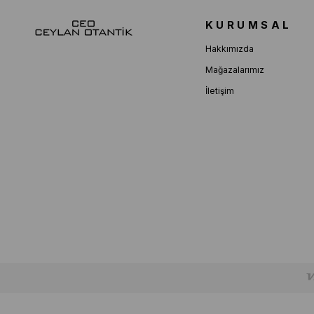
KURUMSAL
Hakkımızda
Mağazalarımız
İletişim