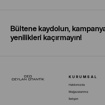
Bültene kaydolun, kampany
yenilikleri kaçırmayın!
KURUMSAL
Hakkımızda
Mağazalarımız
İletişim