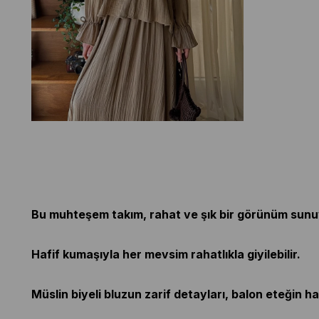
Bu muhteşem takım, rahat ve şık bir görünüm sunu
Hafif kumaşıyla her mevsim rahatlıkla giyilebilir.
Müslin biyeli bluzun zarif detayları, balon eteğin 