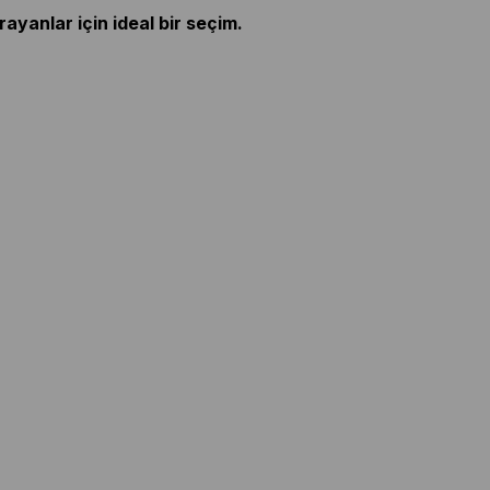
ayanlar için ideal bir seçim.