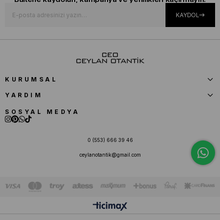
KAYDOL
KURUMSAL
YARDIM
SOSYAL MEDYA
0 (553) 666 39 46
ceylanotantik@gmail.com