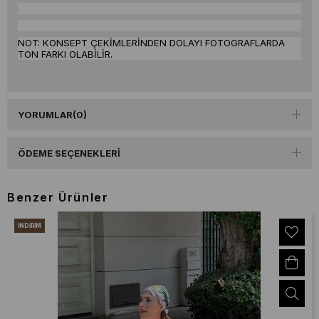
NOT: KONSEPT ÇEKİMLERİNDEN DOLAYI FOTOGRAFLARDA
TON FARKI OLABİLİR.
YORUMLAR
(0)
ÖDEME SEÇENEKLERI
Benzer Ürünler
İNDIRIM