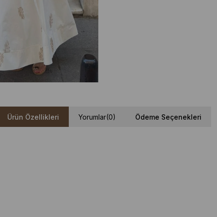
Ürün Özellikleri
Yorumlar
(0)
Ödeme Seçenekleri