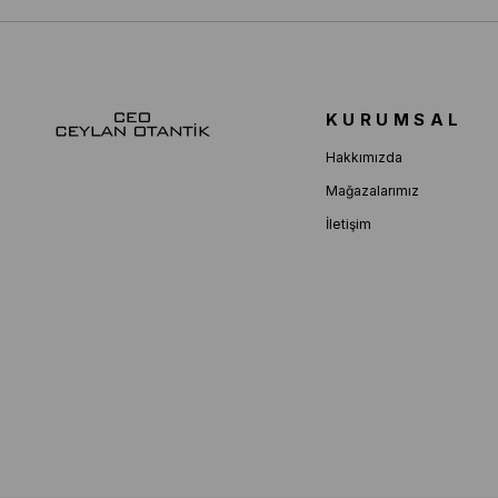
KURUMSAL
Hakkımızda
Mağazalarımız
İletişim