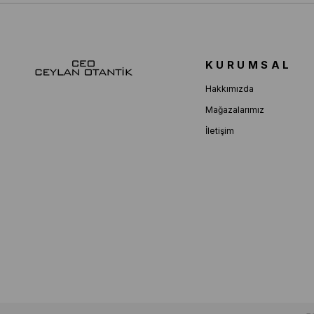
KURUMSAL
Hakkımızda
Mağazalarımız
İletişim