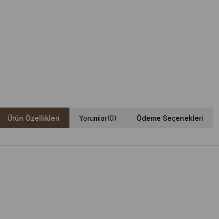
Ürün Özellikleri
Yorumlar
(0)
Ödeme Seçenekleri