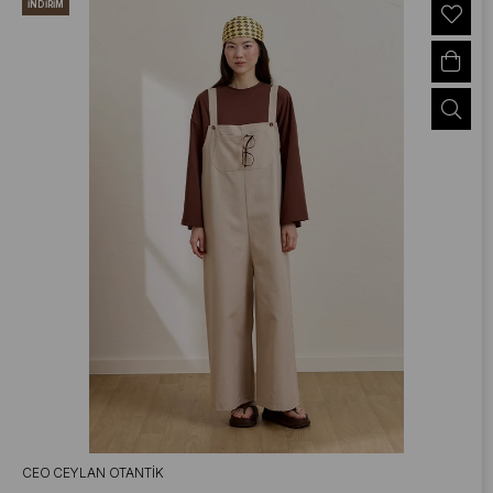
İNDIRIM
CEO CEYLAN OTANTIK