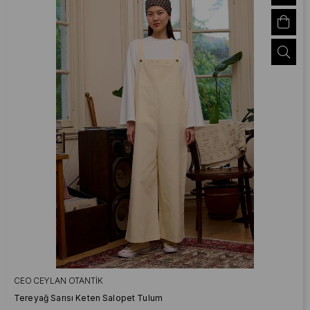
CEO CEYLAN OTANTIK
Tereyağ Sarısı Keten Salopet Tulum