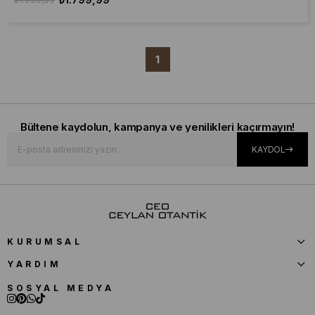
1
Bültene kaydolun, kampanya ve yenilikleri kaçırmayın!
KAYDOL
KURUMSAL
YARDIM
SOSYAL MEDYA