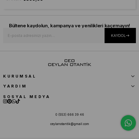
Bültene kaydolun, kampanya ve yenilikleri kaçırmayın!
KAYDOL
KURUMSAL
YARDIM
SOSYAL MEDYA
0 (553) 666 39 46
ceylanotantik@gmail.com