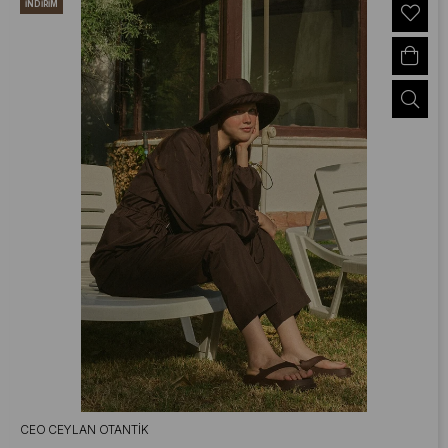
İNDIRIM
CEO CEYLAN OTANTIK